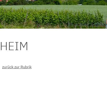
DHEIM
zurück zur Rubrik