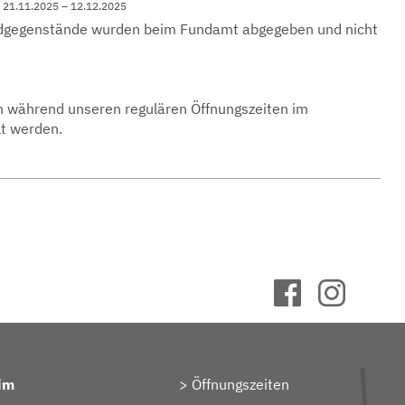
 | 21.11.2025 – 12.12.2025
gegenstände wurden beim Fundamt abgegeben und nicht
 während unseren regulären Öffnungszeiten im
t werden.
im
Öffnungszeiten