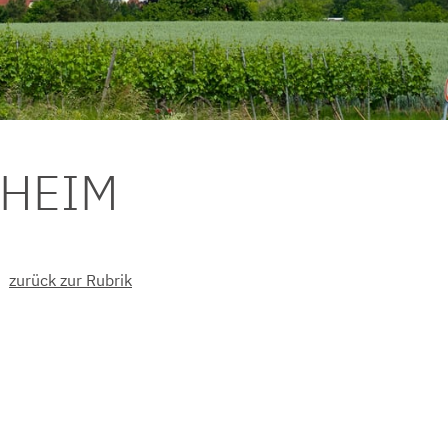
DHEIM
zurück zur Rubrik