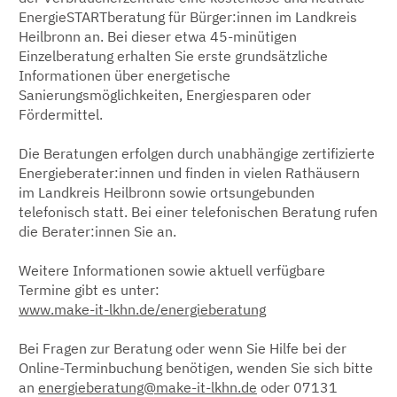
EnergieSTARTberatung für Bürger:innen im Landkreis
Heilbronn an. Bei dieser etwa 45-minütigen
Einzelberatung erhalten Sie erste grundsätzliche
Informationen über energetische
Sanierungsmöglichkeiten, Energiesparen oder
Fördermittel.
Die Beratungen erfolgen durch unabhängige zertifizierte
Energieberater:innen und finden in vielen Rathäusern
im Landkreis Heilbronn sowie ortsungebunden
telefonisch statt. Bei einer telefonischen Beratung rufen
die Berater:innen Sie an.
Weitere Informationen sowie aktuell verfügbare
Termine gibt es unter:
www.make-it-lkhn.de/energieberatung
Bei Fragen zur Beratung oder wenn Sie Hilfe bei der
Online-Terminbuchung benötigen, wenden Sie sich bitte
an
energieberatung@make-it-lkhn.de
oder 07131