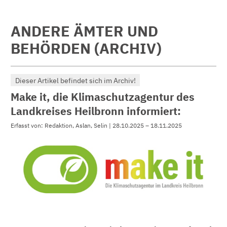
ANDERE ÄMTER UND
BEHÖRDEN (ARCHIV)
Dieser Artikel befindet sich im Archiv!
Make it, die Klimaschutzagentur des
Landkreises Heilbronn informiert:
Erfasst von: Redaktion, Aslan, Selin | 28.10.2025 – 18.11.2025