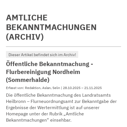
AMTLICHE
BEKANNTMACHUNGEN
(ARCHIV)
Dieser Artikel befindet sich im Archiv!
Öffentliche Bekanntmachung -
Flurbereinigung Nordheim
(Sommerhalde)
Erfasst von: Redaktion, Aslan, Selin | 28.10.2025 – 21.11.2025
Die öffentliche Bekanntmachung des Landratsamts
Heilbronn – Flurneuordnungsamt zur Bekanntgabe der
Ergebnisse der Wertermittlung ist auf unserer
Homepage unter der Rubrik „Amtliche
Bekanntmachungen“ einsehbar.