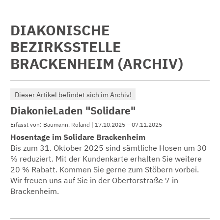
DIAKONISCHE
BEZIRKSSTELLE
BRACKENHEIM (ARCHIV)
Dieser Artikel befindet sich im Archiv!
DiakonieLaden "Solidare"
Erfasst von: Baumann, Roland | 17.10.2025 – 07.11.2025
Hosentage im Solidare Brackenheim
Bis zum 31. Oktober 2025 sind sämtliche Hosen um 30
% reduziert. Mit der Kundenkarte erhalten Sie weitere
20 % Rabatt. Kommen Sie gerne zum Stöbern vorbei.
Wir freuen uns auf Sie in der Obertorstraße 7 in
Brackenheim.