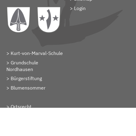
> Login
Kurt-von-Marval-Schule
Grundschule
Nordhausen
Bürgerstiftung
Blumensommer
Ortsrecht