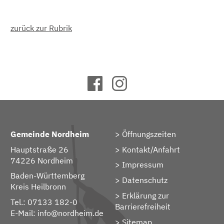
zurück zur Rubrik
Gemeinde Nordheim
Öffnungszeiten
Hauptstraße 26
Kontakt/Anfahrt
74226 Nordheim
Impressum
Baden-Württemberg
Datenschutz
Kreis Heilbronn
Erklärung zur
Tel.: 07133 182-0
Barrierefreiheit
E-Mail:
info@nordheim.de
Sitemap