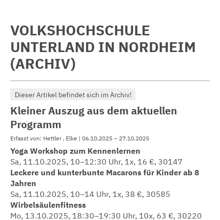
VOLKSHOCHSCHULE
UNTERLAND IN NORDHEIM
(ARCHIV)
Dieser Artikel befindet sich im Archiv!
Kleiner Auszug aus dem aktuellen
Programm
Erfasst von: Hettler , Elke | 06.10.2025 – 27.10.2025
Yoga Workshop zum Kennenlernen
Sa, 11.10.2025, 10–12:30 Uhr, 1x, 16 €, 30147
Leckere und kunterbunte Macarons für Kinder ab 8
Jahren
Sa, 11.10.2025, 10–14 Uhr, 1x, 38 €, 30585
Wirbelsäulenfitness
Mo, 13.10.2025, 18:30–19:30 Uhr, 10x, 63 €, 30220