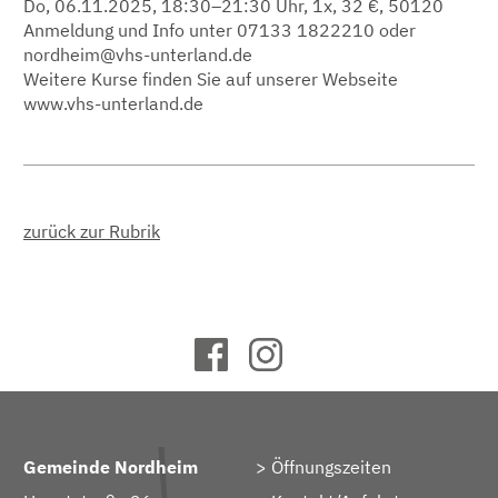
Do, 06.11.2025, 18:30–21:30 Uhr, 1x, 32 €, 50120
Anmeldung und Info unter 07133 1822210 oder
nordheim@vhs-unterland.de
Weitere Kurse finden Sie auf unserer Webseite
www.vhs-unterland.de
zurück zur Rubrik
Gemeinde Nordheim
Öffnungszeiten