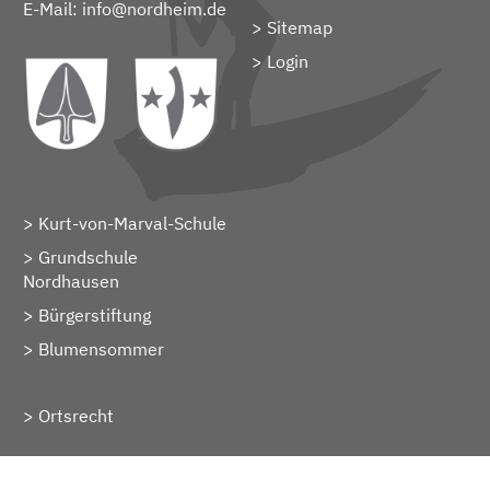
E-Mail:
info@nordheim.de
Sitemap
> Login
Kurt-von-Marval-Schule
Grundschule
Nordhausen
Bürgerstiftung
Blumensommer
Ortsrecht