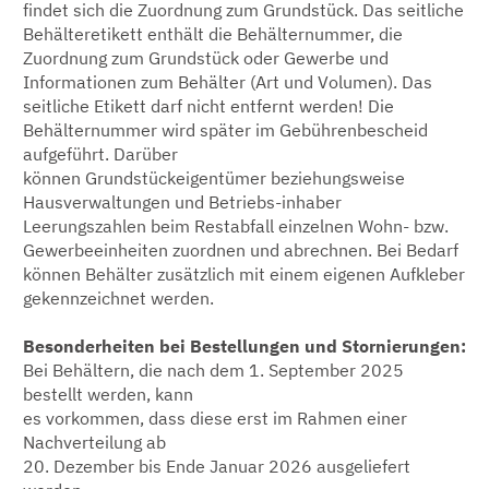
findet sich die Zuordnung zum Grundstück. Das seitliche
Behälteretikett enthält die Behälternummer, die
Zuordnung zum Grundstück oder Gewerbe und
Informationen zum Behälter (Art und Volumen). Das
seitliche Etikett darf nicht entfernt werden! Die
Behälternummer wird später im Gebührenbescheid
aufgeführt. Darüber
können Grundstückeigentümer beziehungsweise
Hausverwaltungen und Betriebs-inhaber
Leerungszahlen beim Restabfall einzelnen Wohn- bzw.
Gewerbeeinheiten zuordnen und abrechnen. Bei Bedarf
können Behälter zusätzlich mit einem eigenen Aufkleber
gekennzeichnet werden.
Besonderheiten bei Bestellungen und Stornierungen:
Bei Behältern, die nach dem 1. September 2025
bestellt werden, kann
es vorkommen, dass diese erst im Rahmen einer
Nachverteilung ab
20. Dezember bis Ende Januar 2026 ausgeliefert