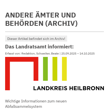
ANDERE ÄMTER UND
BEHÖRDEN (ARCHIV)
Dieser Artikel befindet sich im Archiv!
Das Landratsamt informiert:
Erfasst von: Redaktion, Schweiker, Beate | 25.09.2025 – 14.10.2025
Wichtige Informationen zum neuen
Abfallsammelsystem