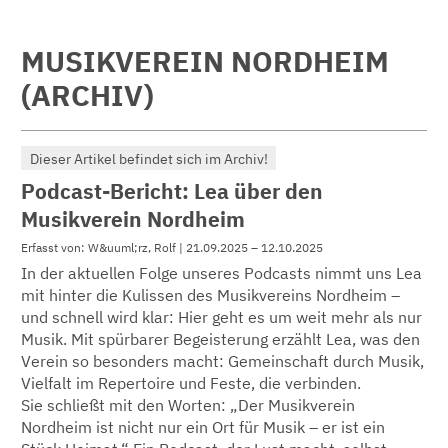
MUSIKVEREIN NORDHEIM
(ARCHIV)
Dieser Artikel befindet sich im Archiv!
Podcast-Bericht: Lea über den
Musikverein Nordheim
Erfasst von: W&uuml;rz, Rolf | 21.09.2025 – 12.10.2025
In der aktuellen Folge unseres Podcasts nimmt uns Lea
mit hinter die Kulissen des Musikvereins Nordheim –
und schnell wird klar: Hier geht es um weit mehr als nur
Musik. Mit spürbarer Begeisterung erzählt Lea, was den
Verein so besonders macht: Gemeinschaft durch Musik,
Vielfalt im Repertoire und Feste, die verbinden.
Sie schließt mit den Worten: „Der Musikverein
Nordheim ist nicht nur ein Ort für Musik – er ist ein