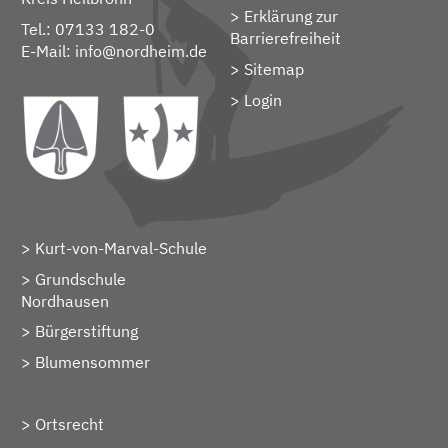
Erklärung zur
Tel.: 07133 182-0
Barrierefreiheit
E-Mail:
info@nordheim.de
Sitemap
> Login
Kurt-von-Marval-Schule
Grundschule
Nordhausen
Bürgerstiftung
Blumensommer
Ortsrecht