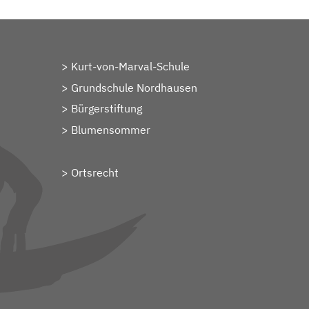
Kurt-von-Marval-Schule
Grundschule Nordhausen
Bürgerstiftung
Blumensommer
Ortsrecht