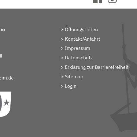
im
Öffnungszeiten
Kontakt/Anfahrt
Impressum
g
Datenschutz
Erklärung zur Barrierefreiheit
Sitemap
eim.de
> Login