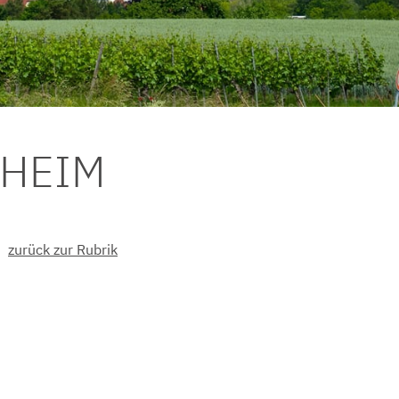
DHEIM
zurück zur Rubrik