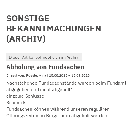
SONSTIGE
BEKANNTMACHUNGEN
(ARCHIV)
Dieser Artikel befindet sich im Archiv!
Abholung von Fundsachen
Erfasst von: Rössle, Anja | 25.08.2025 – 15.09.2025
Nachstehende Fundgegenstände wurden beim Fundamt
abgegeben und nicht abgeholt:
einzelne Schlüssel
Schmuck
Fundsachen können während unseren regulären
Öffnungszeiten im Bürgerbüro abgeholt werden.