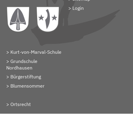
> Login
Kurt-von-Marval-Schule
Grundschule
Nordhausen
Bürgerstiftung
Blumensommer
Ortsrecht