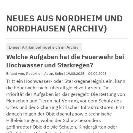
NEUES AUS NORDHEIM UND
NORDHAUSEN (ARCHIV)
Dieser Artikel befindet sich im Archiv!
Welche Aufgaben hat die Feuerwehr bei
Hochwasser und Starkregen?
Erfasst von: Redaktion, Aslan, Selin | 19.08.2025 – 09.09.2025
Tritt ein Hochwasser- oder Starkregenereignis ein, kann
die Feuerwehr nicht überall gleichzeitig sein. Die
Priorität der Aufgaben ist klar geregelt: Die Rettung von
Menschen und Tieren hat Vorrang vor dem Schutz des
Ortes und der Sicherung kritischer Infrastrukturen. Erst
danach folgen der Objektschutz sowie technische
Hilfeleistungen, wobei der Schutz besonders
gefährdeter Objekte wie Schulen, Kindergärten oder