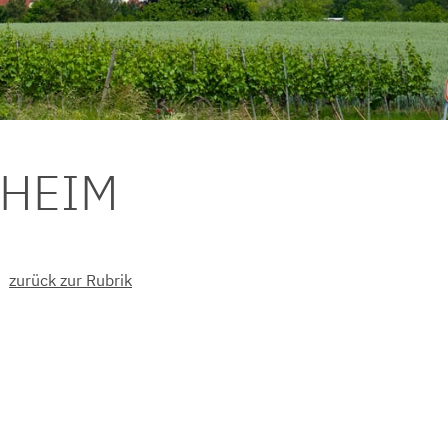
DHEIM
zurück zur Rubrik