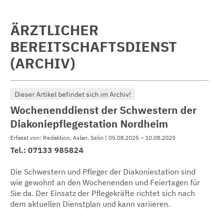
ÄRZTLICHER
BEREITSCHAFTSDIENST
(ARCHIV)
Dieser Artikel befindet sich im Archiv!
Wochenenddienst der Schwestern der
Diakoniepflegestation Nordheim
Erfasst von: Redaktion, Aslan, Selin | 05.08.2025 – 10.08.2025
Tel.: 07133 985824
Die Schwestern und Pfleger der Diakoniestation sind
wie gewohnt an den Wochenenden und Feiertagen für
Sie da. Der Einsatz der Pflegekräfte richtet sich nach
dem aktuellen Dienstplan und kann variieren.