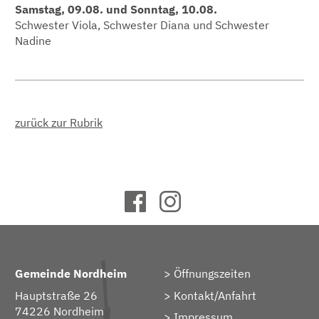
Samstag, 09.08. und Sonntag, 10.08.
Schwester Viola, Schwester Diana und Schwester
Nadine
zurück zur Rubrik
Gemeinde Nordheim
Öffnungszeiten
Hauptstraße 26
Kontakt/Anfahrt
74226 Nordheim
Impressum