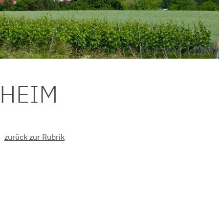
DHEIM
zurück zur Rubrik