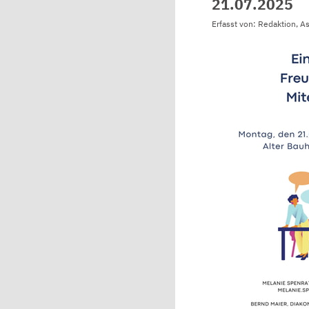
21.07.2025
Erfasst von: Redaktion, A