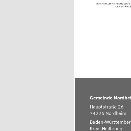
Gemeinde Nordhe
Hauptstraße 26
74226 Nordheim
Baden-Württember
Kreis Heilbronn