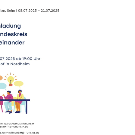
slan, Selin | 08.07.2025 – 21.07.2025