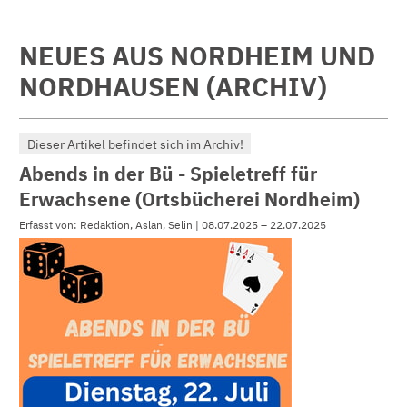
NEUES AUS NORDHEIM UND
NORDHAUSEN (ARCHIV)
Dieser Artikel befindet sich im Archiv!
Abends in der Bü - Spieletreff für
Erwachsene (Ortsbücherei Nordheim)
Erfasst von: Redaktion, Aslan, Selin | 08.07.2025 – 22.07.2025