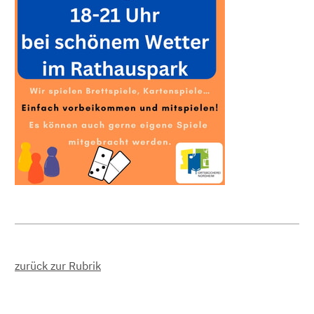
zurück zur Rubrik