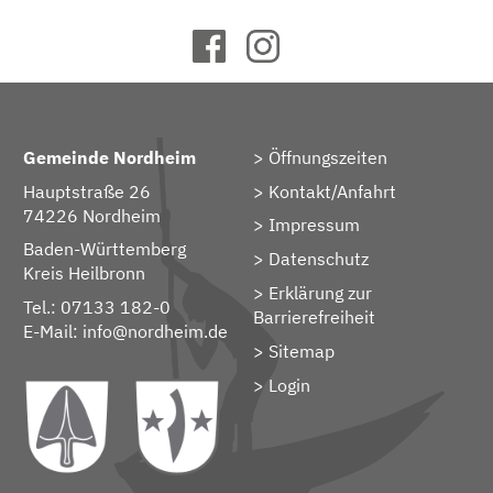
Gemeinde Nordheim
Öffnungszeiten
Hauptstraße 26
Kontakt/Anfahrt
74226 Nordheim
Impressum
Baden-Württemberg
Datenschutz
Kreis Heilbronn
Erklärung zur
Tel.: 07133 182-0
Barrierefreiheit
E-Mail:
info@nordheim.de
Sitemap
> Login