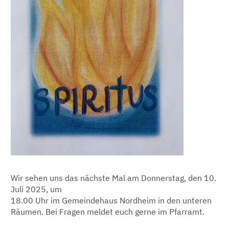
Wir sehen uns das nächste Mal am Donnerstag, den 10.
Juli 2025, um
18.00 Uhr im Gemeindehaus Nordheim in den unteren
Räumen. Bei Fragen meldet euch gerne im Pfarramt.