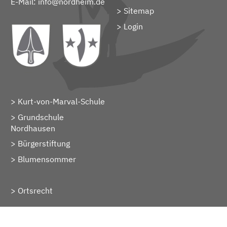
E-Mail:
info@nordheim.de
Sitemap
> Login
Kurt-von-Marval-Schule
Grundschule
Nordhausen
Bürgerstiftung
Blumensommer
Ortsrecht