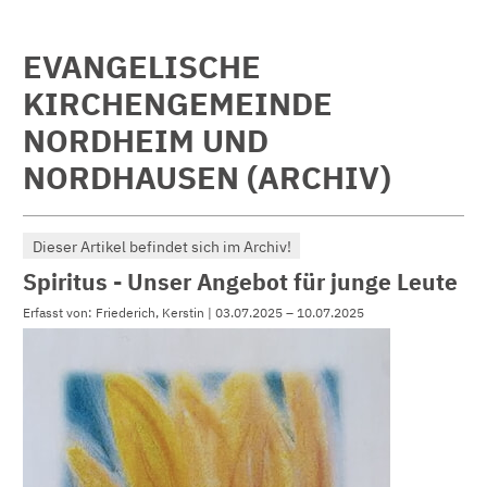
EVANGELISCHE
KIRCHENGEMEINDE
NORDHEIM UND
NORDHAUSEN (ARCHIV)
Dieser Artikel befindet sich im Archiv!
Spiritus - Unser Angebot für junge Leute
Erfasst von: Friederich, Kerstin | 03.07.2025 – 10.07.2025