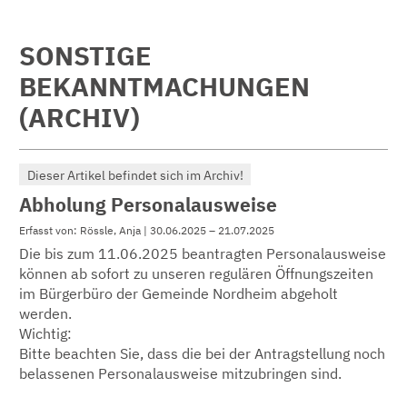
SONSTIGE
BEKANNTMACHUNGEN
(ARCHIV)
Dieser Artikel befindet sich im Archiv!
Abholung Personalausweise
Erfasst von: Rössle, Anja | 30.06.2025 – 21.07.2025
Die bis zum 11.06.2025 beantragten Personalausweise
können ab sofort zu unseren regulären Öffnungszeiten
im Bürgerbüro der Gemeinde Nordheim abgeholt
werden.
Wichtig:
Bitte beachten Sie, dass die bei der Antragstellung noch
belassenen Personalausweise mitzubringen sind.