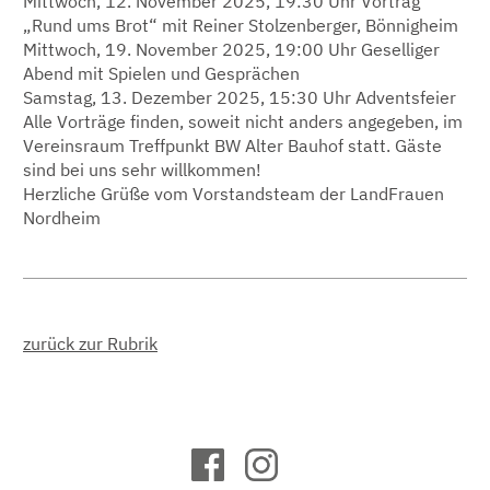
Mittwoch, 12. November 2025, 19:30 Uhr Vortrag
„Rund ums Brot“ mit Reiner Stolzenberger, Bönnigheim
Mittwoch, 19. November 2025, 19:00 Uhr Geselliger
Abend mit Spielen und Gesprächen
Samstag, 13. Dezember 2025, 15:30 Uhr Adventsfeier
Alle Vorträge finden, soweit nicht anders angegeben, im
Vereinsraum Treffpunkt BW Alter Bauhof statt. Gäste
sind bei uns sehr willkommen!
Herzliche Grüße vom Vorstandsteam der LandFrauen
Nordheim
zurück zur Rubrik