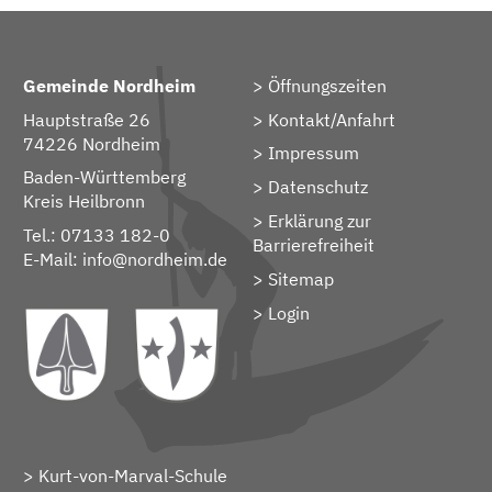
Gemeinde Nordheim
Öffnungszeiten
Hauptstraße 26
Kontakt/Anfahrt
74226 Nordheim
Impressum
Baden-Württemberg
Datenschutz
Kreis Heilbronn
Erklärung zur
Tel.: 07133 182-0
Barrierefreiheit
E-Mail:
info@nordheim.de
Sitemap
> Login
Kurt-von-Marval-Schule