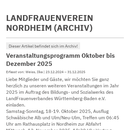
LANDFRAUENVEREIN
NORDHEIM (ARCHIV)
Dieser Artikel befindet sich im Archiv!
Veranstaltungsprogramm Oktober bis
Dezember 2025
Erfasst von: Weiss, Ilka | 23.12.2024 – 31.12.2025
Liebe Mitglieder und Gäste, wir möchten Sie ganz
herzlich zu unseren weiteren Veranstaltungen im Jahr
2025 im Auftrag des Bildungs- und Sozialwerks des
LandFrauenverbandes Württemberg-Baden e.V.
einladen.
Samstag-Sonntag, 18-19. Oktober 2025, Ausflug
Schwäbische Alb und Ulm/Neu-Ulm, Treffen um 06:45
Uhr am Rathausplatz in Nordheim zur Abfahrt