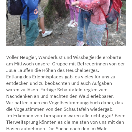
Voller Neugier, Wanderlust und Wissbegierde eroberte
am Mittwoch unsere Gruppe mit Betreuerinnen von der
JuLe Lauffen die Höhen des Heuchelberges.
Entlang des Erlebnispfades gab es vieles für uns zu
entdecken und zu beobachten und auch Aufgaben
waren zu lösen. Farbige Schautafeln regten zum
Nachdenken an und machten den Wald erlebbarer.
Wir hatten auch ein Vogelbestimmungsbuch dabei, das
die Vogelstimmen von den Schautafeln wiedergab.
Im Erkennen von Tierspuren waren alle richtig gut! Beim
Tierweitsprung könnten es die meisten von uns mit den
Hasen aufnehmen. Die Suche nach den im Wald