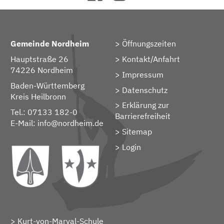
Gemeinde Nordheim
Öffnungszeiten
Hauptstraße 26
Kontakt/Anfahrt
74226 Nordheim
Impressum
Baden-Württemberg
Datenschutz
Kreis Heilbronn
Erklärung zur
Tel.: 07133 182-0
Barrierefreiheit
E-Mail:
info@nordheim.de
Sitemap
> Login
Kurt-von-Marval-Schule