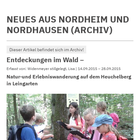
NEUES AUS NORDHEIM UND
NORDHAUSEN (ARCHIV)
Dieser Artikel befindet sich im Archiv!
Entdeckungen im Wald –
Erfasst von: Widenmeyer stillgelegt, Lisa | 14.09.2015 – 28.09.2015
Natur-und Erlebniswanderung auf dem Heuchelberg
in Leingarten