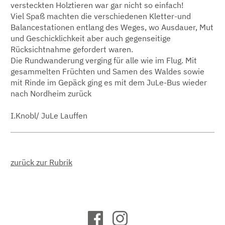
versteckten Holztieren war gar nicht so einfach!
Viel Spaß machten die verschiedenen Kletter-und
Balancestationen entlang des Weges, wo Ausdauer, Mut
und Geschicklichkeit aber auch gegenseitige
Rücksichtnahme gefordert waren.
Die Rundwanderung verging für alle wie im Flug. Mit
gesammelten Früchten und Samen des Waldes sowie
mit Rinde im Gepäck ging es mit dem JuLe-Bus wieder
nach Nordheim zurück
I.Knobl/ JuLe Lauffen
zurück zur Rubrik