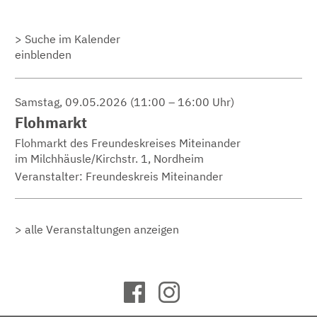
Suche im Kalender
einblenden
Samstag, 09.05.2026 (11:00 – 16:00 Uhr)
Flohmarkt
Flohmarkt des Freundeskreises Miteinander
im Milchhäusle/Kirchstr. 1, Nordheim
Veranstalter: Freundeskreis Miteinander
alle Veranstaltungen anzeigen