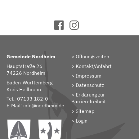
Gemeinde Nordheim
Öffnungszeiten
Hauptstraße 26
Kontakt/Anfahrt
74226 Nordheim
Impressum
Baden-Württemberg
Datenschutz
Kreis Heilbronn
Erklärung zur
Tel.: 07133 182-0
Barrierefreiheit
E-Mail:
info@nordheim.de
Sitemap
> Login