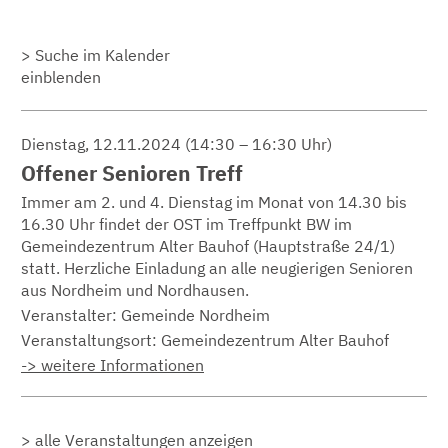
Suche im Kalender
einblenden
Dienstag, 12.11.2024 (14:30 – 16:30 Uhr)
Offener Senioren Treff
Immer am 2. und 4. Dienstag im Monat von 14.30 bis
16.30 Uhr findet der OST im Treffpunkt BW im
Gemeindezentrum Alter Bauhof (Hauptstraße 24/1)
statt. Herzliche Einladung an alle neugierigen Senioren
aus Nordheim und Nordhausen.
Veranstalter: Gemeinde Nordheim
Veranstaltungsort:
Gemeindezentrum Alter Bauhof
-> weitere Informationen
alle Veranstaltungen anzeigen